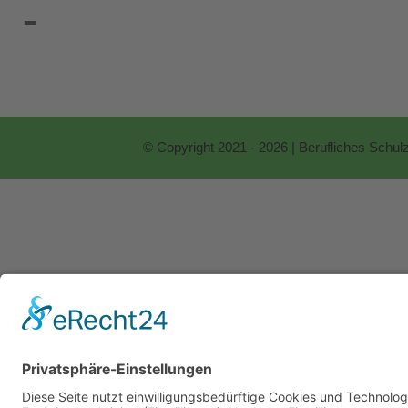
© Copyright 2021 - 2026 | Berufliches Schu