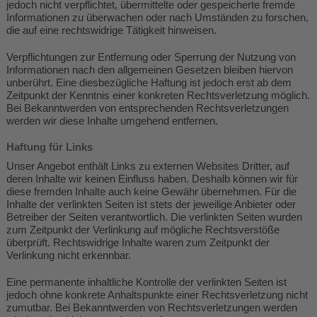
jedoch nicht verpflichtet, übermittelte oder gespeicherte fremde
Informationen zu überwachen oder nach Umständen zu forschen,
die auf eine rechtswidrige Tätigkeit hinweisen.
Verpflichtungen zur Entfernung oder Sperrung der Nutzung von
Informationen nach den allgemeinen Gesetzen bleiben hiervon
unberührt. Eine diesbezügliche Haftung ist jedoch erst ab dem
Zeitpunkt der Kenntnis einer konkreten Rechtsverletzung möglich.
Bei Bekanntwerden von entsprechenden Rechtsverletzungen
werden wir diese Inhalte umgehend entfernen.
Haftung für Links
Unser Angebot enthält Links zu externen Websites Dritter, auf
deren Inhalte wir keinen Einfluss haben. Deshalb können wir für
diese fremden Inhalte auch keine Gewähr übernehmen. Für die
Inhalte der verlinkten Seiten ist stets der jeweilige Anbieter oder
Betreiber der Seiten verantwortlich. Die verlinkten Seiten wurden
zum Zeitpunkt der Verlinkung auf mögliche Rechtsverstöße
überprüft. Rechtswidrige Inhalte waren zum Zeitpunkt der
Verlinkung nicht erkennbar.
Eine permanente inhaltliche Kontrolle der verlinkten Seiten ist
jedoch ohne konkrete Anhaltspunkte einer Rechtsverletzung nicht
zumutbar. Bei Bekanntwerden von Rechtsverletzungen werden